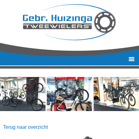
Terug naar overzicht