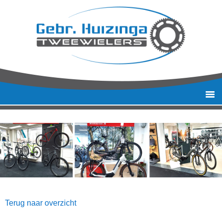
Terug naar overzicht