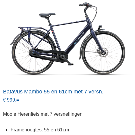
Batavus Mambo 55 en 61cm met 7 versn.
€ 999,=
Mooie Herenfiets met 7 versnellingen
Framehoogtes: 55 en 61cm