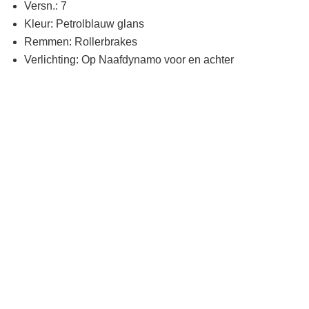
Versn.: 7
Kleur: Petrolblauw glans
Remmen: Rollerbrakes
Verlichting: Op Naafdynamo voor en achter