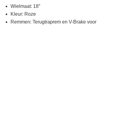
Wielmaat: 18″
Kleur: Roze
Remmen: Terugtraprem en V-Brake voor