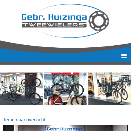
Terug naar overzicht