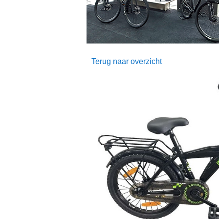
Terug naar overzicht