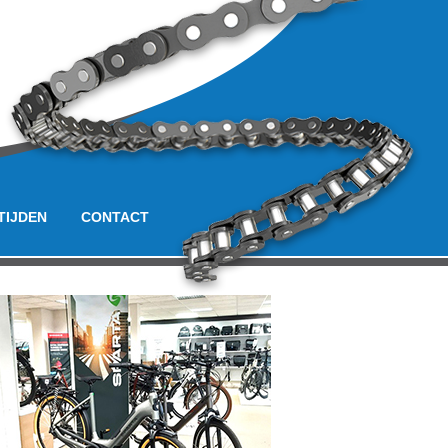
TIJDEN
CONTACT