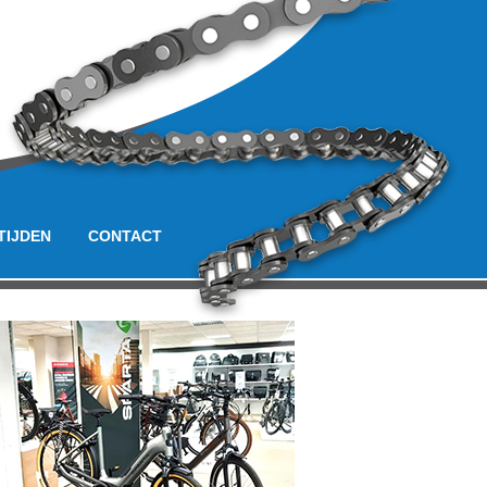
TIJDEN
CONTACT