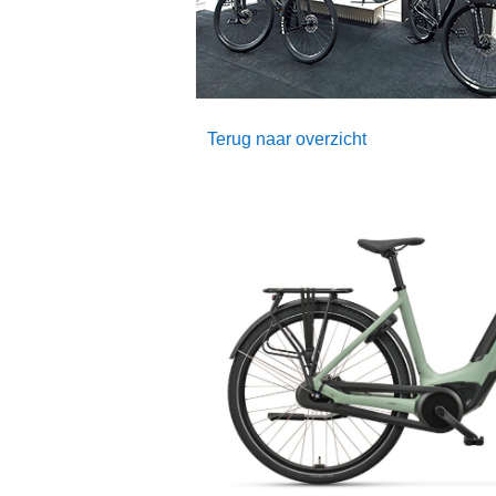
Terug naar overzicht