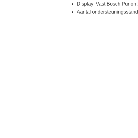
Display: Vast Bosch Purion
Aantal ondersteuningsstand