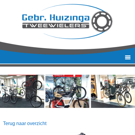
Terug naar overzicht