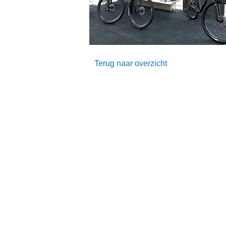
Terug naar overzicht