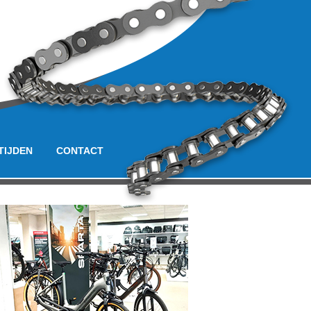
TIJDEN
CONTACT